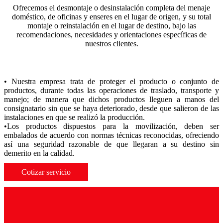
Ofrecemos el desmontaje o desinstalación completa del menaje
doméstico, de oficinas y enseres en el lugar de origen, y su total
montaje o reinstalación en el lugar de destino, bajo las
recomendaciones, necesidades y orientaciones específicas de
nuestros clientes.
• Nuestra empresa trata de proteger el producto o conjunto de
productos, durante todas las operaciones de traslado, transporte y
manejo; de manera que dichos productos lleguen a manos del
consignatario sin que se haya deteriorado, desde que salieron de las
instalaciones en que se realizó la producción.
•Los productos dispuestos para la movilización, deben ser
embalados de acuerdo con normas técnicas reconocidas, ofreciendo
así una seguridad razonable de que llegaran a su destino sin
demerito en la calidad.
Cotizar servicio