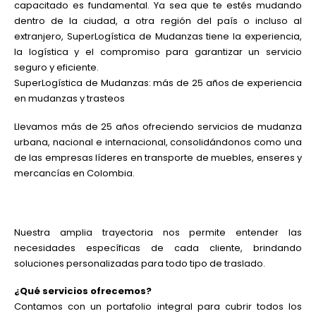
capacitado es fundamental. Ya sea que te estés mudando
dentro de la ciudad, a otra región del país o incluso al
extranjero, SuperLogística de Mudanzas tiene la experiencia,
la logística y el compromiso para garantizar un servicio
seguro y eficiente.
SuperLogística de Mudanzas: más de 25 años de experiencia
en mudanzas y trasteos
Llevamos más de 25 años ofreciendo servicios de mudanza
urbana, nacional e internacional, consolidándonos como una
de las empresas líderes en transporte de muebles, enseres y
mercancías en Colombia.
Nuestra amplia trayectoria nos permite entender las
necesidades específicas de cada cliente, brindando
soluciones personalizadas para todo tipo de traslado.
¿Qué servicios ofrecemos?
Contamos con un portafolio integral para cubrir todos los