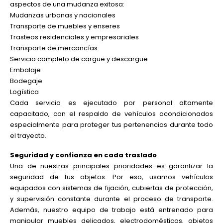
aspectos de una mudanza exitosa:
Mudanzas urbanas y nacionales
Transporte de muebles y enseres
Trasteos residenciales y empresariales
Transporte de mercancías
Servicio completo de cargue y descargue
Embalaje
Bodegaje
Logística
Cada servicio es ejecutado por personal altamente
capacitado, con el respaldo de vehículos acondicionados
especialmente para proteger tus pertenencias durante todo
el trayecto.
Seguridad y confianza en cada traslado
Una de nuestras principales prioridades es garantizar la
seguridad de tus objetos. Por eso, usamos vehículos
equipados con sistemas de fijación, cubiertas de protección,
y supervisión constante durante el proceso de transporte.
Además, nuestro equipo de trabajo está entrenado para
manipular muebles delicados, electrodomésticos, objetos