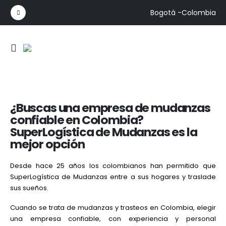
Bogotá -Colombia
¿Buscas una empresa de mudanzas
confiable en Colombia?
SuperLogística de Mudanzas es la
mejor opción
Desde hace 25 años los colombianos han permitido que
SuperLogística de Mudanzas entre a sus hogares y traslade
sus sueños.
Cuando se trata de mudanzas y trasteos en Colombia, elegir
una empresa confiable, con experiencia y personal