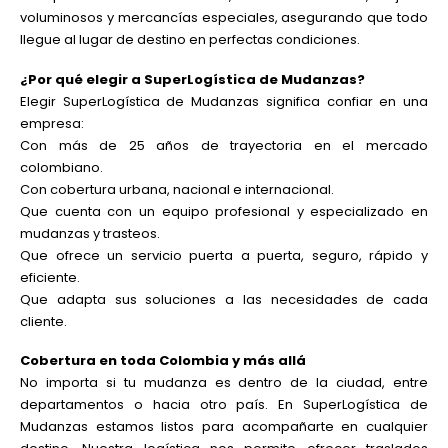
voluminosos y mercancías especiales, asegurando que todo
llegue al lugar de destino en perfectas condiciones.
¿Por qué elegir a SuperLogística de Mudanzas?
Elegir SuperLogística de Mudanzas significa confiar en una
empresa:
Con más de 25 años de trayectoria en el mercado
colombiano.
Con cobertura urbana, nacional e internacional.
Que cuenta con un equipo profesional y especializado en
mudanzas y trasteos.
Que ofrece un servicio puerta a puerta, seguro, rápido y
eficiente.
Que adapta sus soluciones a las necesidades de cada
cliente.
Cobertura en toda Colombia y más allá
No importa si tu mudanza es dentro de la ciudad, entre
departamentos o hacia otro país. En SuperLogística de
Mudanzas estamos listos para acompañarte en cualquier